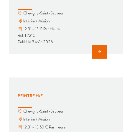
Chevigny-Saint-Sauveur
Intérim / Mission
12.31 - 13 € Par Heure
Réf. P/21C
Publié le 3 août 2026.
PEINTRE H/F
Chevigny-Saint-Sauveur
Intérim / Mission
12.31 - 13.50 € Par Heure