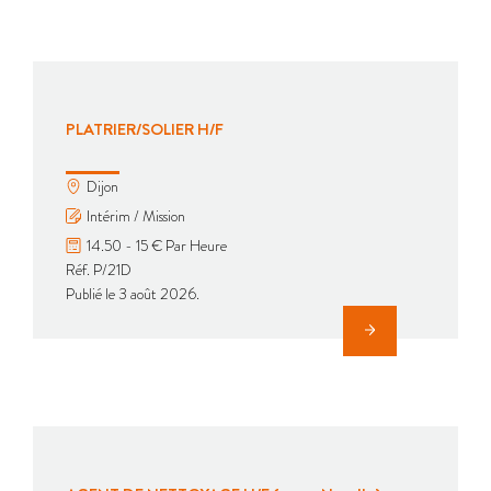
PLATRIER/SOLIER H/F
Dijon
Intérim / Mission
14.50 - 15 € Par Heure
Réf. P/21D
Publié le 3 août 2026.