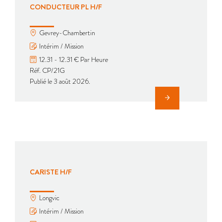
CONDUCTEUR PL H/F
Gevrey-Chambertin
Intérim / Mission
12.31 - 12.31 € Par Heure
Réf. CP/21G
Publié le 3 août 2026.
CARISTE H/F
Longvic
Intérim / Mission