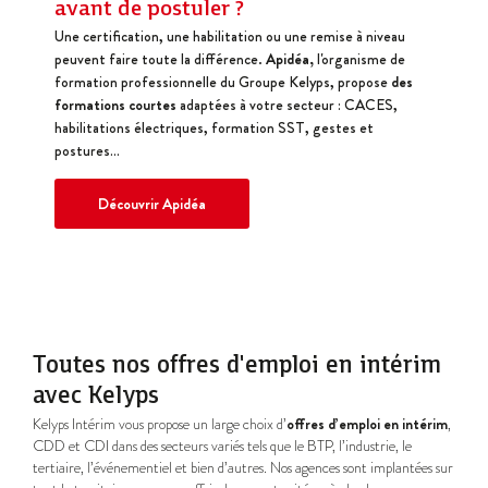
avant de postuler ?
Une certification, une habilitation ou une remise à niveau
peuvent faire toute la différence.
Apidéa,
l'organisme de
formation professionnelle du Groupe Kelyps, propose
des
formations courtes
adaptées à votre secteur : CACES,
habilitations électriques, formation SST, gestes et
postures…
Découvrir Apidéa
Toutes nos offres d'emploi en intérim
avec Kelyps
Kelyps Intérim vous propose un large choix d’
offres d’emploi en intérim
,
CDD et CDI dans des secteurs variés tels que le BTP, l’industrie, le
tertiaire, l’événementiel et bien d’autres. Nos agences sont implantées sur