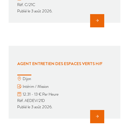
Réf. C/21C
Publié le 3 août 2026.
AGENT ENTRETIEN DES ESPACES VERTS H/F
Dijon
Intérim / Mission
12.31 - 13 € Par Heure
Réf. AEDEV/21D
Publié le 3 août 2026.