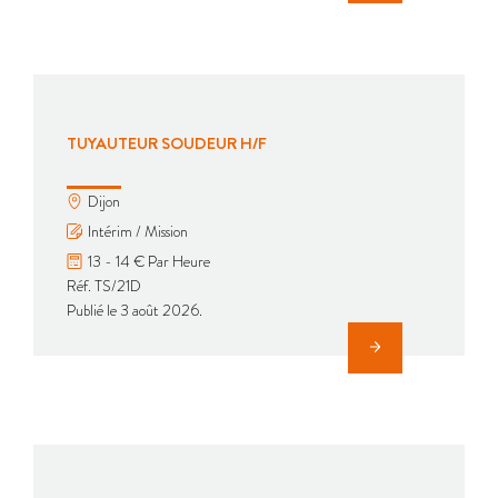
TUYAUTEUR SOUDEUR H/F
Dijon
Intérim / Mission
13 - 14 € Par Heure
Réf. TS/21D
Publié le 3 août 2026.