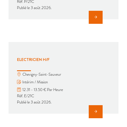
Réf. P/21C
Publié le 3 août 2026.
ELECTRICIEN H/F
Chevigny-Saint-Sauveur
Intérim / Mission
12.31 - 13.50 € Par Heure
Réf. E/21C
Publié le 3 août 2026.