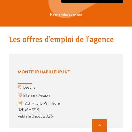
Recherche avancée
Les offres d’emploi de l’agence
MONTEUR HABILLEUR H/F
Beaune
Intérim / Mission
12.31 - 13 € Par Heure
Réf. MH/21B
Publié le 3 août 2026.