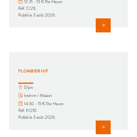
12.31 - 13 € Par Heure
Réf. C/21L
Publié le 3 août 2026.
PLOMBIER H/F
Dijon
Intérim / Mission
14.50 - 15 € Par Heure
Réf. P/21D
Publié le 3 août 2026.