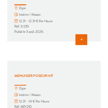
Dijon
Intérim / Mission
12.31 - 12.31 € Par Heure
Réf. S/21D
Publié le 3 août 2026.
MENUISIER POSEUR H/F
Dijon
Intérim / Mission
12.31 - 14 € Par Heure
Réf. MP/21D