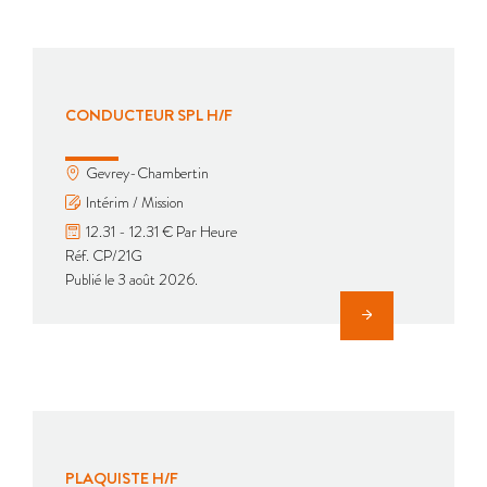
CONDUCTEUR SPL H/F
Gevrey-Chambertin
Intérim / Mission
12.31 - 12.31 € Par Heure
Réf. CP/21G
Publié le 3 août 2026.
PLAQUISTE H/F