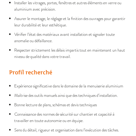
Installer les vitrages, portes, fenêtres et autres éléments en verre ou
aluminium avec précision.
Assurer le montage, le réglage et la finition des ouvrages pour garantir
leur durabilité et leur esthétique.
Vérifier l’état des matériaux avant installation et signaler toute
anomalie ou défaillance.
Respecter strictement les délais impartis tout en maintenant un haut
niveau de qualité dans votre travail.
Profil recherché
Expérience significative dans le domaine de la menuiserie aluminium
Maîtrise des outils manuels ainsi que des techniques d’installation.
Bonne lecture de plans, schémas et devis techniques
Connaissance des normes de sécurité sur chantier et capacité à
travailler en toute autonomie ou en équipe.
Sens du détail, rigueur et organisation dans l’exécution des tâches.