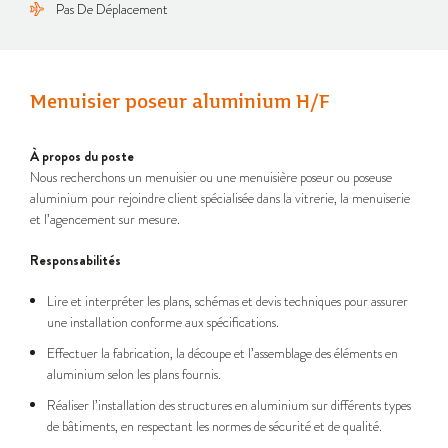
Pas De Déplacement
Menuisier poseur aluminium H/F
À propos du poste
Nous recherchons un menuisier ou une menuisière poseur ou poseuse
aluminium pour rejoindre client spécialisée dans la vitrerie, la menuiserie
et l’agencement sur mesure.
Responsabilités
Lire et interpréter les plans, schémas et devis techniques pour assurer
une installation conforme aux spécifications.
Effectuer la fabrication, la découpe et l’assemblage des éléments en
aluminium selon les plans fournis.
Réaliser l’installation des structures en aluminium sur différents types
de bâtiments, en respectant les normes de sécurité et de qualité.