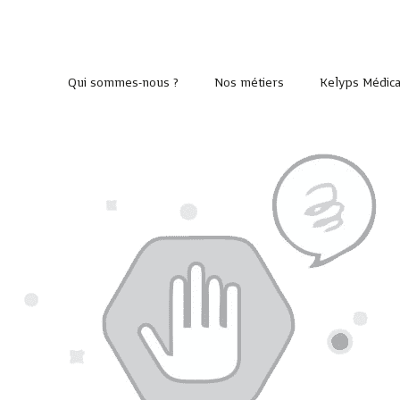
Qui sommes-nous ?
Nos métiers
Kelyps Médica